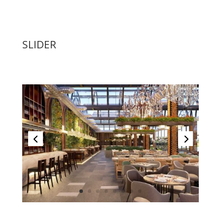
SLIDER