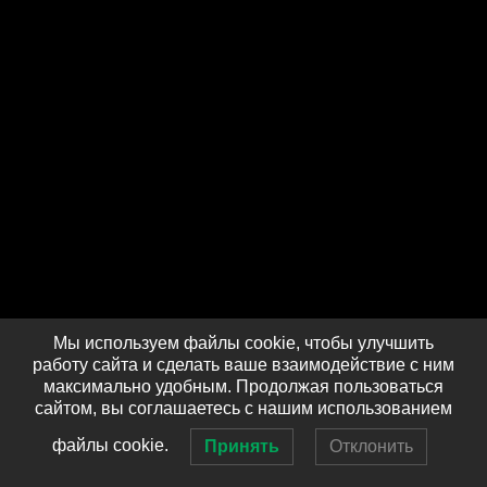
Мы используем файлы cookie, чтобы улучшить
работу сайта и сделать ваше взаимодействие с ним
максимально удобным. Продолжая пользоваться
сайтом, вы соглашаетесь с нашим использованием
файлы cookie.
Принять
Отклонить